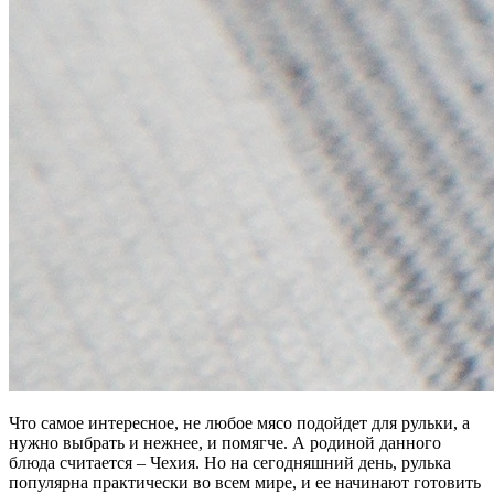
Что самое интересное, не любое мясо подойдет для рульки, а
нужно выбрать и нежнее, и помягче. А родиной данного
блюда считается – Чехия. Но на сегодняшний день, рулька
популярна практически во всем мире, и ее начинают готовить