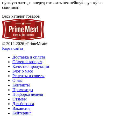
нужную часть, и вперед готовить нежнейшую рульку из
свинины!
Весь каталог товаров
© 2012-2026 «PrimeMeat»
Карта сайта
Доставка и оплата
Обмен и возврат
Качество продукции
Блог о мясе
Рецепты и советы
О нас
Контакты
Промокоды
Подборка недели
Отзывы
Для бизнеса
Вакансии
Кейтеринг