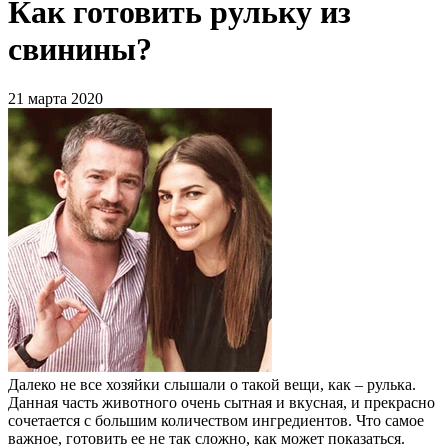
Как готовить рульку из
свинины?
21 марта 2020
Далеко не все хозяйки слышали о такой вещи, как – рулька.
Данная часть животного очень сытная и вкусная, и прекрасно
сочетается с большим количеством ингредиентов. Что самое
важное, готовить ее не так сложно, как может показаться.