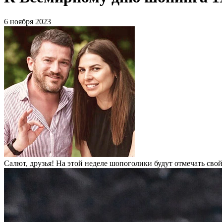
6 ноября 2023
Салют, друзья! На этой неделе шопоголики будут отмечать св