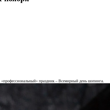
ой «профессиональный» праздник – Всемирный день шопинга.