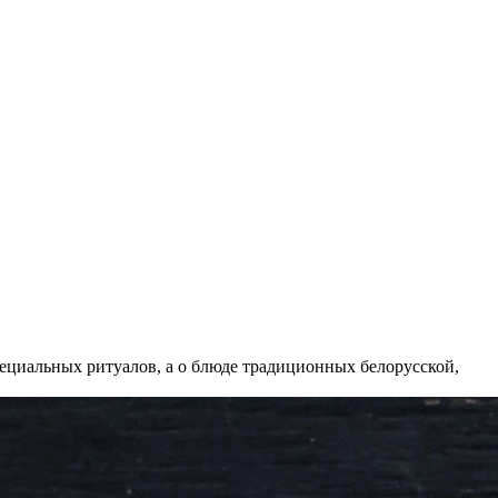
ециальных ритуалов, а о блюде традиционных белорусской,