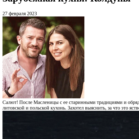
27 февраля 2023
Салют! После Масленицы с ее старинными традициями и обряда
литовской и польской кухонь. Захотел выяснить, за что это яств