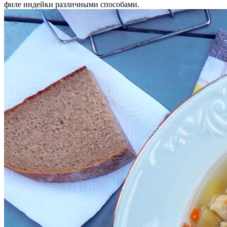
филе индейки различными способами.