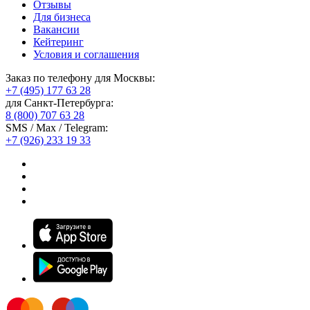
Отзывы
Для бизнеса
Вакансии
Кейтеринг
Условия и соглашения
Заказ по телефону для Москвы:
+7 (495) 177 63 28
для Санкт-Петербурга:
8 (800) 707 63 28
SMS / Max / Telegram:
+7 (926) 233 19 33