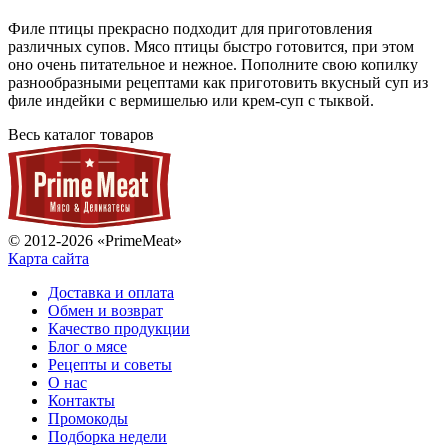
Филе птицы прекрасно подходит для приготовления
различных супов. Мясо птицы быстро готовится, при этом
оно очень питательное и нежное. Пополните свою копилку
разнообразными рецептами как приготовить вкусный суп из
филе индейки с вермишелью или крем-суп с тыквой.
Весь каталог товаров
© 2012-2026 «PrimeMeat»
Карта сайта
Доставка и оплата
Обмен и возврат
Качество продукции
Блог о мясе
Рецепты и советы
О нас
Контакты
Промокоды
Подборка недели