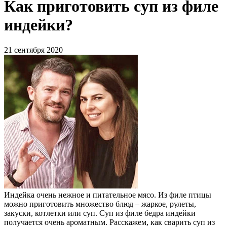
Как приготовить суп из филе
индейки?
21 сентября 2020
Индейка очень нежное и питательное мясо. Из филе птицы
можно приготовить множество блюд – жаркое, рулеты,
закуски, котлетки или суп. Суп из филе бедра индейки
получается очень ароматным. Расскажем, как сварить суп из