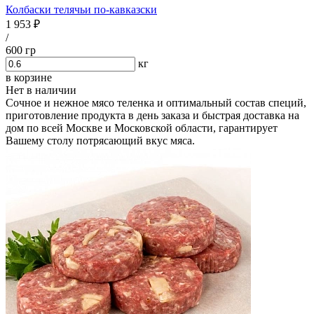
Колбаски телячьи по-кавказски
1 953 ₽
/
600 гр
кг
в корзине
Нет в наличии
Сочное и нежное мясо теленка и оптимальный состав специй,
приготовление продукта в день заказа и быстрая доставка на
дом по всей Москве и Московской области, гарантирует
Вашему столу потрясающий вкус мяса.