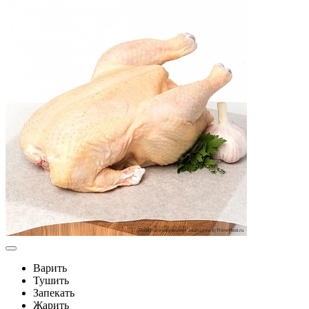
Варить
Тушить
Запекать
Жарить