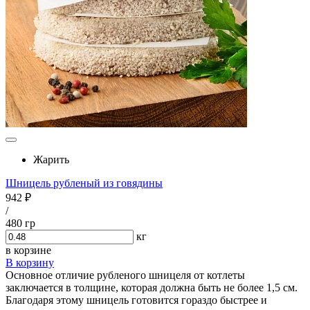
Жарить
Шницель рубленый из говядины
942 ₽
/
480 гр
кг
в корзине
В корзину
Основное отличие рубленого шницеля от котлеты
заключается в толщине, которая должна быть не более 1,5 см.
Благодаря этому шницель готовится гораздо быстрее и