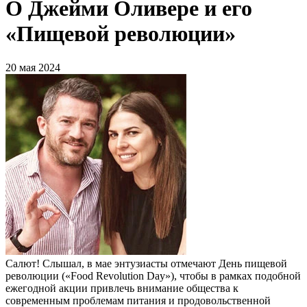
О Джейми Оливере и его
«Пищевой революции»
20 мая 2024
Салют! Слышал, в мае энтузиасты отмечают День пищевой
революции («Food Revolution Day»), чтобы в рамках подобной
ежегодной акции привлечь внимание общества к
современным проблемам питания и продовольственной