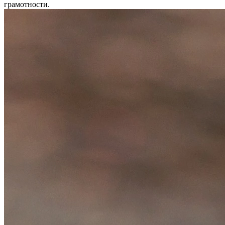
грамотности.