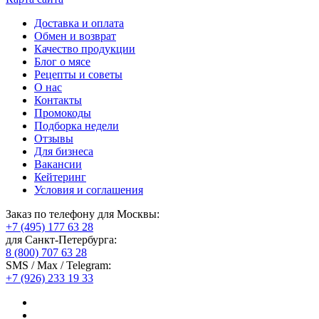
Доставка и оплата
Обмен и возврат
Качество продукции
Блог о мясе
Рецепты и советы
О нас
Контакты
Промокоды
Подборка недели
Отзывы
Для бизнеса
Вакансии
Кейтеринг
Условия и соглашения
Заказ по телефону для Москвы:
+7 (495) 177 63 28
для Санкт-Петербурга:
8 (800) 707 63 28
SMS / Max / Telegram:
+7 (926) 233 19 33