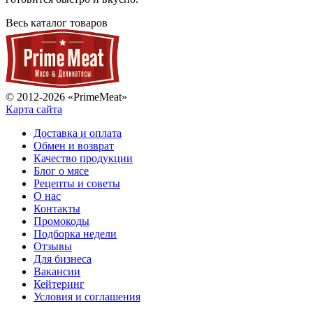
Весь каталог товаров
© 2012-2026 «PrimeMeat»
Карта сайта
Доставка и оплата
Обмен и возврат
Качество продукции
Блог о мясе
Рецепты и советы
О нас
Контакты
Промокоды
Подборка недели
Отзывы
Для бизнеса
Вакансии
Кейтеринг
Условия и соглашения